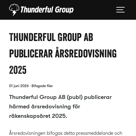
Thunderful Group AB
publicerar årsredovisning
2025
01 juni 2026
· Bifogade filer
Thunderful Group AB (publ) publicerar
härmed årsredovisning för
räkenskapsåret 2025.
Årsredovisningen bifogas detta pressmeddelande och